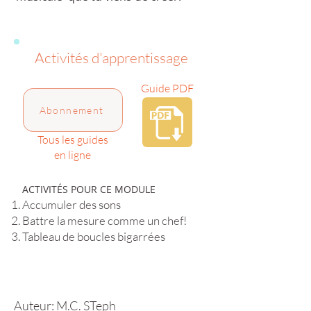
Activités d'apprentissage
Guide PDF
Abonnement
Tous les guides
en ligne
ACTIVITÉS POUR CE MODULE
Accumuler des sons
Battre la mesure comme un chef!
Tableau de boucles bigarrées
Auteur: M.C. STeph