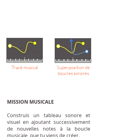
Tracé musical
Superposition de
boucles sonores
MISSION MUSICALE
Construis un tableau sonore et
visuel en ajoutant successivement
de nouvelles notes à la boucle
musicale que tu viens de créer.