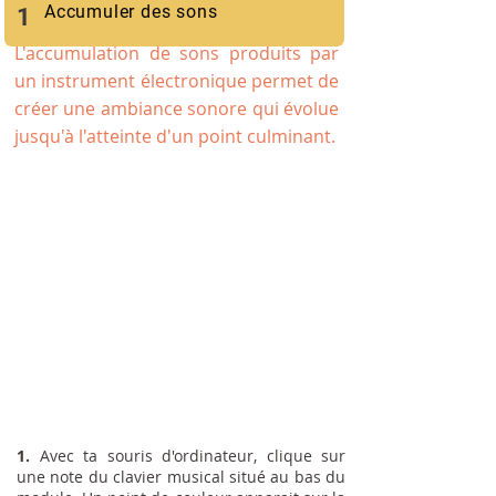
Accumuler des sons
1
L'accumulation de sons produits par
un instrument électronique permet de
créer une ambiance sonore qui évolue
jusqu'à l'atteinte d'un point culminant.
1.
Avec ta souris d'ordinateur, clique sur
une note du clavier musical situé au bas du